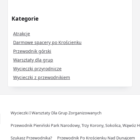
Kategorie
Atrakcje
Darmowe spacery po Krościenku
Przewodnik górski
Warsztaty dla grup
Wycieczki przyrodnicze
Wycieczki z przewodnikiem
Wycieczki I Warsztaty Dla Grup Zorganizowanych
Przewodnik Pieniński Park Narodowy, Trzy Korony, Sokolica, Wąwóz 
Szukasz Przewodnika?
Przewodnik Po Krościenku Nad Dunajcem